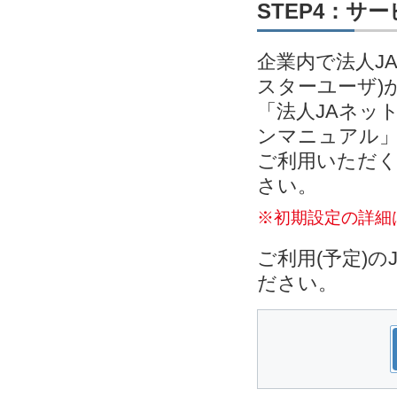
STEP4：サ
企業内で法人J
スターユーザ)
「法人JAネッ
ンマニュアル」
ご利用いただく
さい。
※初期設定の詳細
ご利用(予定)
ださい。