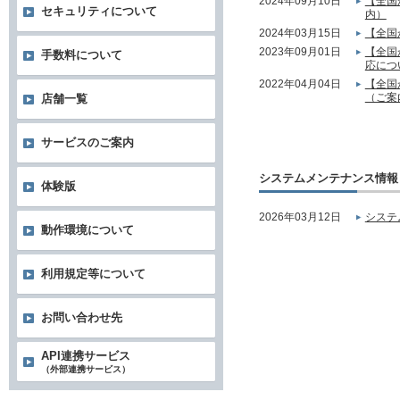
2024年09月10日
【全国
セキュリティについて
内）
2024年03月15日
【全国
2023年09月01日
【全国
手数料について
応につ
2022年04月04日
【全国
（ご案
店舗一覧
サービスのご案内
システムメンテナンス情報
体験版
2026年03月12日
システ
動作環境について
利用規定等について
お問い合わせ先
API連携サービス
（外部連携サービス）