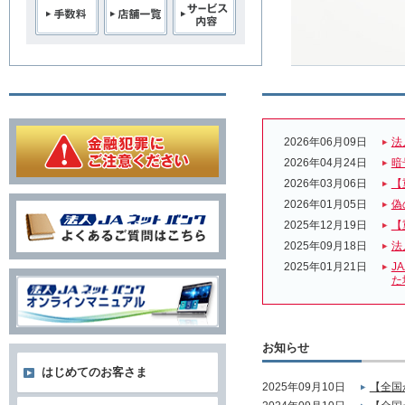
2026年06月09日
法
2026年04月24日
暗
2026年03月06日
【
2026年01月05日
偽
2025年12月19日
【
2025年09月18日
法
2025年01月21日
J
た
お知らせ
はじめてのお客さま
2025年09月10日
【全国