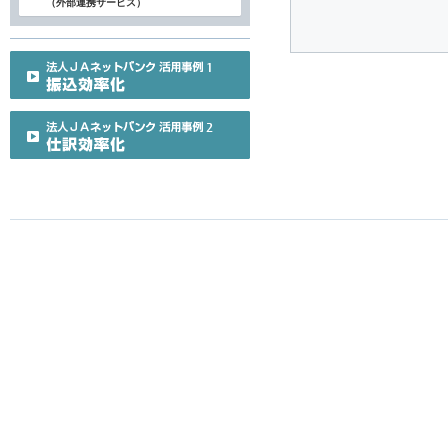
（外部連携サービス）