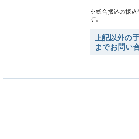
※総合振込の振込
す。
上記以外の手
までお問い