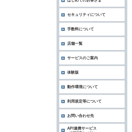
はじめてのお客さま
セキュリティについて
手数料について
店舗一覧
サービスのご案内
体験版
動作環境について
利用規定等について
お問い合わせ先
API連携サービス