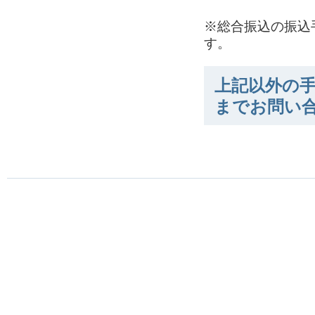
※総合振込の振込
す。
上記以外の手
までお問い