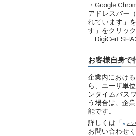
・Google C
アドレスバー（
れています」
す」をクリック＞発
「DigiCert SH
お客様自身で
企業内における
ら、ユーザ単位
ンタイムパスワ
う場合は、企業
能です。
詳しくは「
オン
お問い合わせ