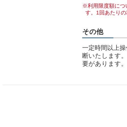
※利用限度額につ
す。1回あたり
その他
一定時間以上操
断いたします
要があります