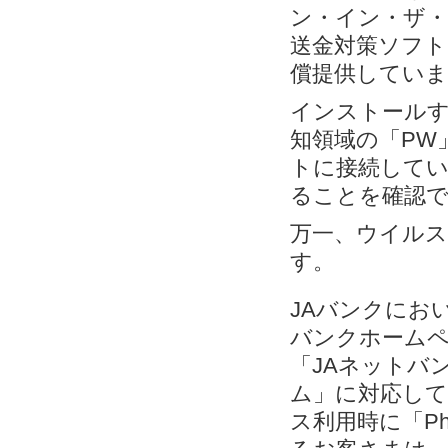
ン・イン・ザ・
送金対策ソフト「
償提供していま
インストールす
知領域の「PW
トに接続してい
ることを確認
万一、ウイルス
す。
JAバンクにお
バンクホームペ
「JAネットバン
ム」に対応して
ス利用時に「Ph