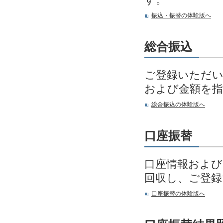
振込・振替の体験版へ
総合振込
ご登録いただい
および金額を指
総合振込の体験版へ
口座振替
口座情報および
回収し、ご登
口座振替の体験版へ