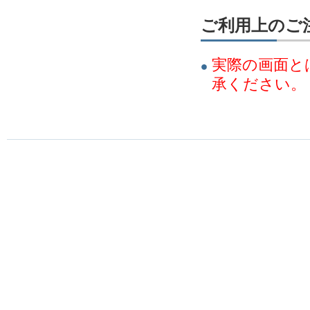
ご利用上のご
実際の画面と
承ください。