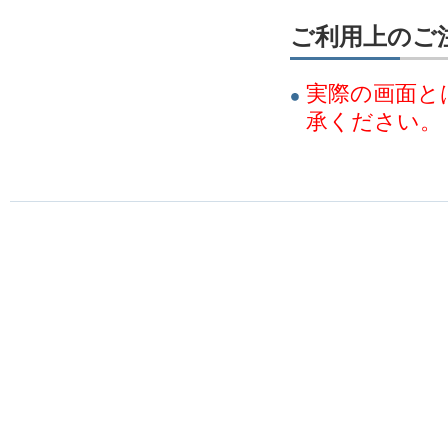
ご利用上のご
実際の画面と
承ください。