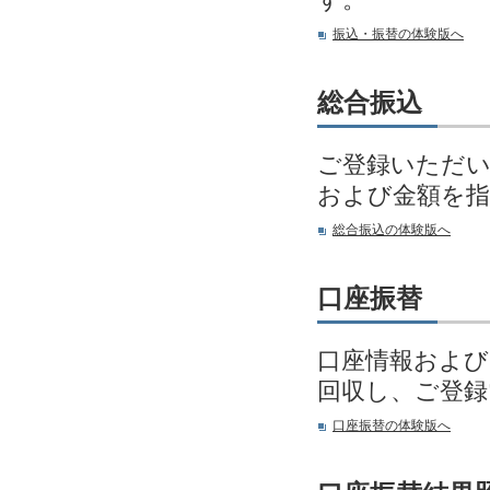
振込・振替の体験版へ
総合振込
ご登録いただい
および金額を指
総合振込の体験版へ
口座振替
口座情報および
回収し、ご登
口座振替の体験版へ