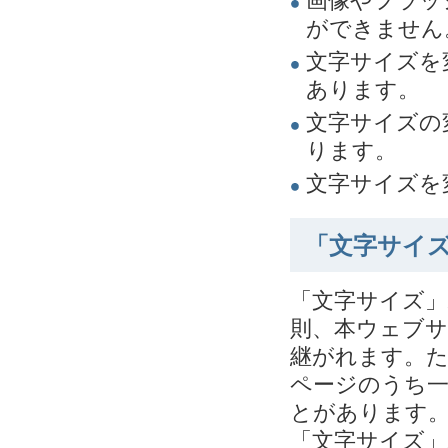
画像やフラッ
ができません
文字サイズを
あります。
文字サイズの
ります。
文字サイズを
「文字サイ
「文字サイズ
則、本ウェブ
継がれます。
ページのうち
とがあります
「文字サイズ」ボ