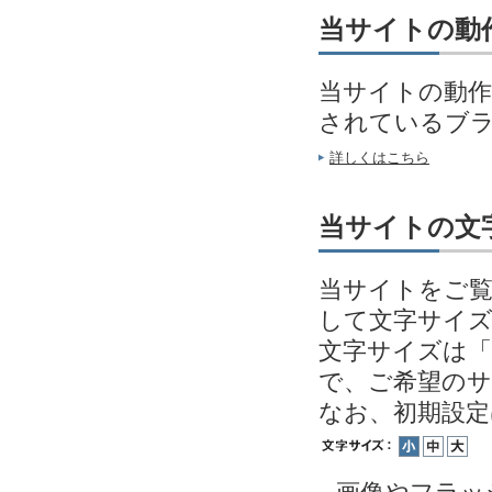
当サイトの動
当サイトの動作
されているブ
詳しくはこちら
当サイトの文
当サイトをご覧
して文字サイ
文字サイズは「
で、ご希望の
なお、初期設