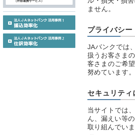
ル・損失・損害
（外部連携サービス）
ません。
プライバシー
JAバンクでは
扱うお客さまの
客さまのご希望
努めています
セキュリティ
当サイトでは、
ん、漏えい等の
取り組んでい