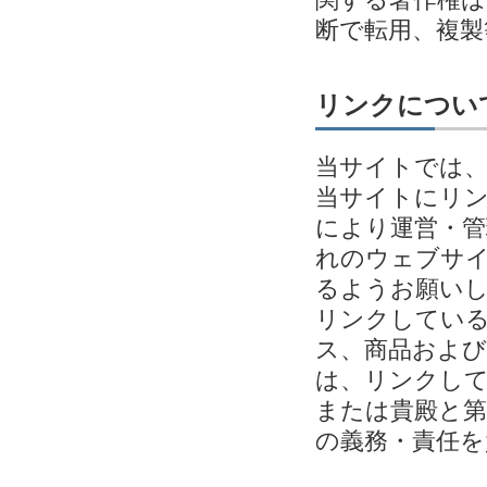
断で転用、複
リンクについ
当サイトでは
当サイトにリ
により運営・管
れのウェブサイ
るようお願い
リンクしてい
ス、商品およ
は、リンクし
または貴殿と第
の義務・責任を