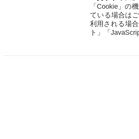
「Cookie
ている場合は
利用される場
ト」「JavaSc