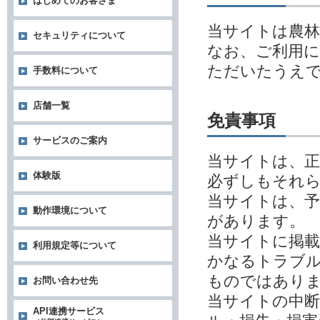
はじめてのお客さま
当サイトは農林
セキュリティについて
なお、ご利用
ただいたうえ
手数料について
店舗一覧
免責事項
サービスのご案内
当サイトは、
体験版
必ずしもそれ
当サイトは、予
動作環境について
があります。
当サイトに掲
利用規定等について
かなるトラブル
ものではあり
お問い合わせ先
当サイトの中
API連携サービス