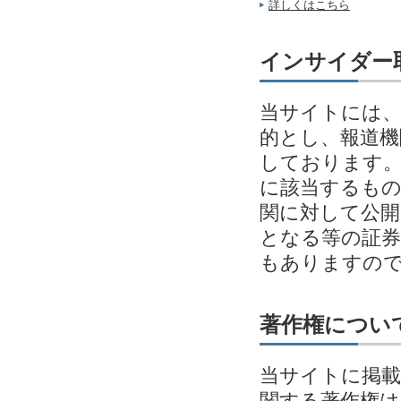
詳しくはこちら
インサイダー
当サイトには、
的とし、報道機
しております。
に該当するも
関に対して公開
となる等の証券
もありますの
著作権につい
当サイトに掲載
関する著作権は