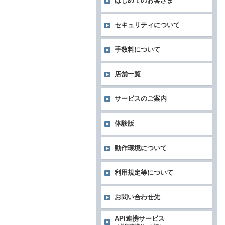
はじめてのお客さま
セキュリティについて
手数料について
店舗一覧
サービスのご案内
体験版
動作環境について
利用規定等について
お問い合わせ先
API連携サービス