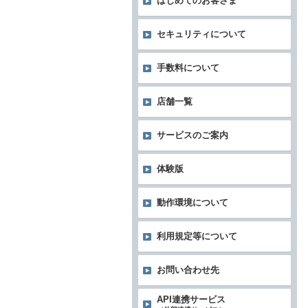
はじめてのお客さま
セキュリティについて
手数料について
店舗一覧
サービスのご案内
体験版
動作環境について
利用規定等について
お問い合わせ先
API連携サービス