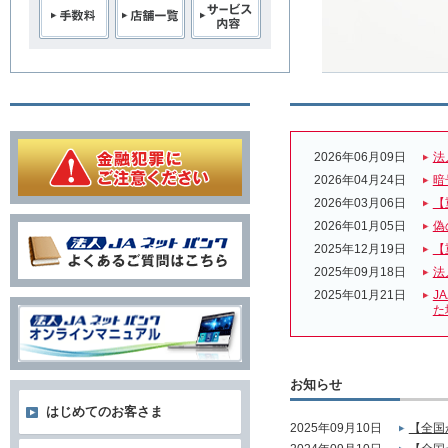
2026年06月09日
法
2026年04月24日
暗
2026年03月06日
【
2026年01月05日
偽
2025年12月19日
【
2025年09月18日
法
2025年01月21日
J
た
お知らせ
はじめてのお客さま
2025年09月10日
【全国