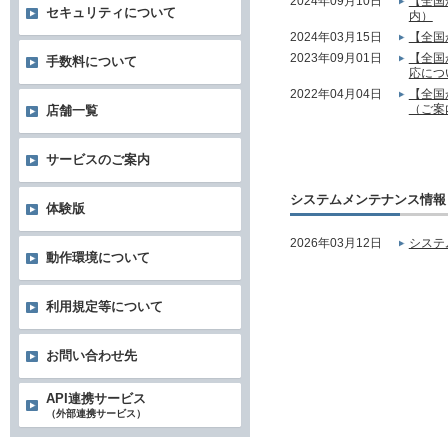
2024年09月10日
【全国
セキュリティについて
内）
2024年03月15日
【全国
2023年09月01日
【全国
手数料について
応につ
2022年04月04日
【全国
（ご案
店舗一覧
サービスのご案内
システムメンテナンス情報
体験版
2026年03月12日
システ
動作環境について
利用規定等について
お問い合わせ先
API連携サービス
（外部連携サービス）