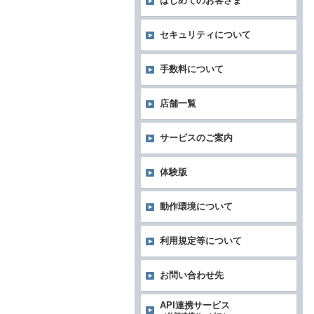
はじめてのお客さま
セキュリティについて
手数料について
店舗一覧
サービスのご案内
体験版
動作環境について
利用規定等について
お問い合わせ先
API連携サービス