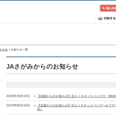
Aさがみ
> お知らせ一覧
JAさがみからのお知らせ
2025年09月10日
【全国からのお知らせ】法人ＪＡネットバンクの「Wind
2024年09月10日
【全国からのお知らせ】法人ＪＡネットバンクヘルプデ
内）