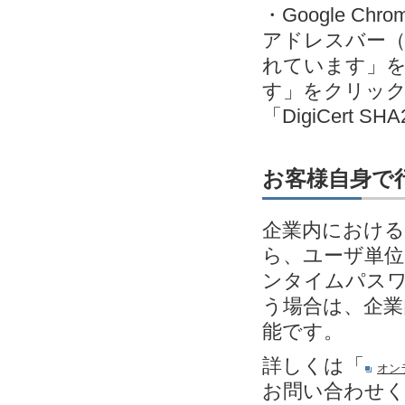
・Google C
アドレスバー（
れています」
す」をクリック＞発
「DigiCert SH
お客様自身で
企業内における
ら、ユーザ単位
ンタイムパスワ
う場合は、企業
能です。
詳しくは「
オン
お問い合わせ