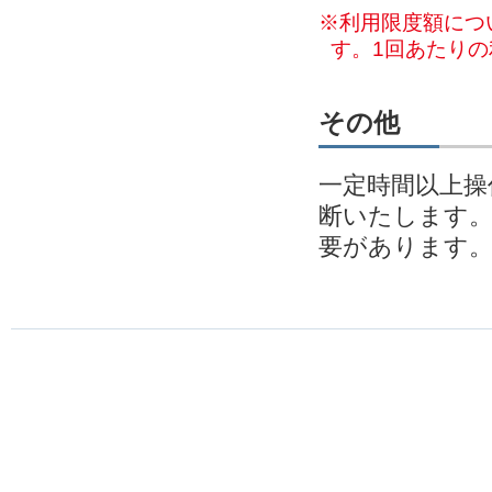
※利用限度額につ
す。1回あたり
その他
一定時間以上操
断いたします
要があります