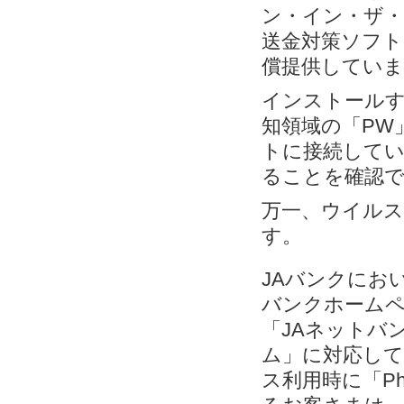
ン・イン・ザ・
送金対策ソフト「
償提供していま
インストールす
知領域の「PW
トに接続してい
ることを確認
万一、ウイルス
す。
JAバンクにお
バンクホームペ
「JAネットバン
ム」に対応して
ス利用時に「Ph