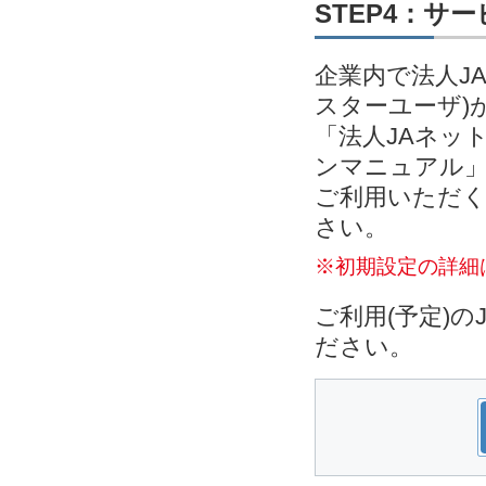
STEP4：サ
企業内で法人J
スターユーザ)
「法人JAネッ
ンマニュアル」
ご利用いただく
さい。
※初期設定の詳細
ご利用(予定)
ださい。