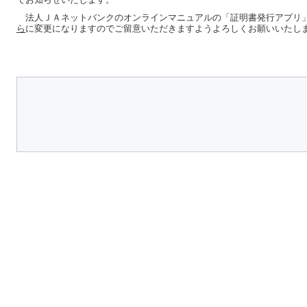
法人ＪＡネットバンクのオンラインマニュアルの「証明書発行アプリ
ら
に変更になりますのでご留意いただきますようよろしくお願いいたし