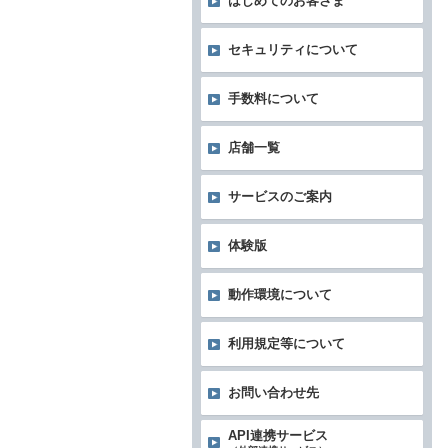
はじめてのお客さま
セキュリティについて
手数料について
店舗一覧
サービスのご案内
体験版
動作環境について
利用規定等について
お問い合わせ先
API連携サービス