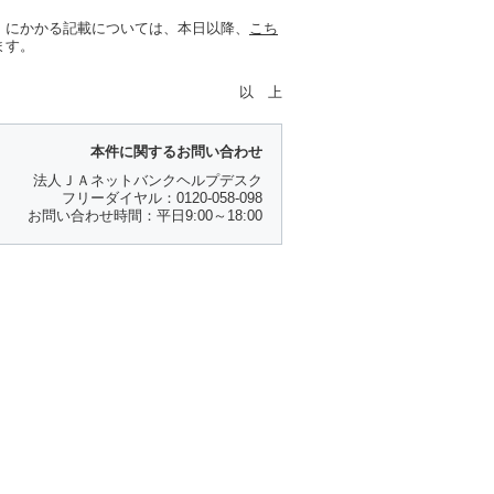
」にかかる記載については、本日以降、
こち
ます。
以 上
本件に関するお問い合わせ
法人ＪＡネットバンクヘルプデスク
フリーダイヤル：0120-058-098
お問い合わせ時間：平日9:00～18:00