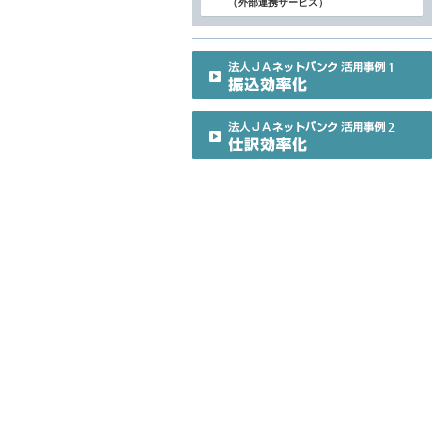
（外部連携サービス）