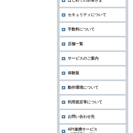
はじめてのお客さま
セキュリティについて
手数料について
店舗一覧
サービスのご案内
体験版
動作環境について
利用規定等について
お問い合わせ先
API連携サービス