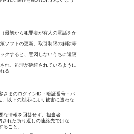
（最初から犯罪者が有人の電話をか
策ソフトの更新、取引制限の解除等
ックすると、意図しないうちに遠隔
され、処理が継続されているように
れる
さまのログインID・暗証番号・パ
ん。以下の対応により被害に遭わな
要な情報を回答せず、担当者
た折り返しの連絡先ではな
すること。