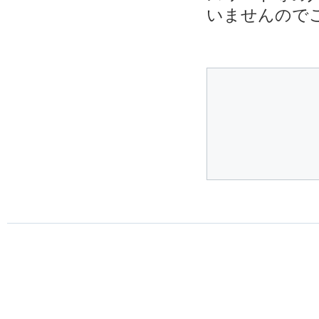
いませんので