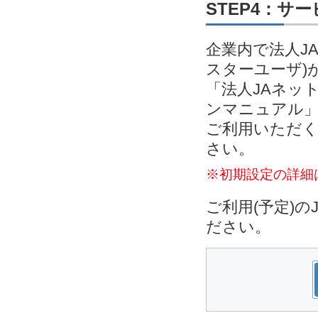
STEP4：サ
企業内で法人J
スターユーザ)
「法人JAネッ
ンマニュアル」
ご利用いただく
さい。
※初期設定の詳細
ご利用(予定)
ださい。