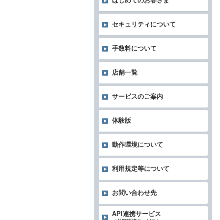
はじめてのお客さま
セキュリティについて
手数料について
店舗一覧
サービスのご案内
体験版
動作環境について
利用規定等について
お問い合わせ先
API連携サービス