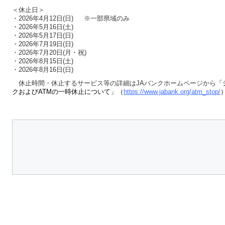
＜休止日＞
・2026年4月12日(日) ※一部県域のみ
・2026年5月16日(土)
・2026年5月17日(日)
・2026年7月19日(日)
・2026年7月20日(月・祝)
・2026年8月15日(土)
・2026年8月16日(日)
休止時間・休止するサービス等の詳細はJAバンクホームページから
「
クおよびATMの一時休止について」（
https://www.jabank.org/atm_stop/