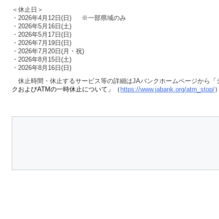
＜休止日＞
・2026年4月12日(日) ※一部県域のみ
・2026年5月16日(土)
・2026年5月17日(日)
・2026年7月19日(日)
・2026年7月20日(月・祝)
・2026年8月15日(土)
・2026年8月16日(日)
休止時間・休止するサービス等の詳細はJAバンクホームページから
「
クおよびATMの一時休止について」（
https://www.jabank.org/atm_stop/