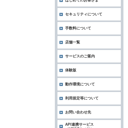
はじめてのお客さま
セキュリティについて
手数料について
店舗一覧
サービスのご案内
体験版
動作環境について
利用規定等について
お問い合わせ先
API連携サービス