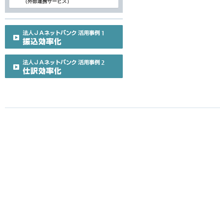
（外部連携サービス）