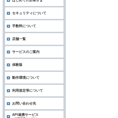
はじめてのお客さま
セキュリティについて
手数料について
店舗一覧
サービスのご案内
体験版
動作環境について
利用規定等について
お問い合わせ先
API連携サービス