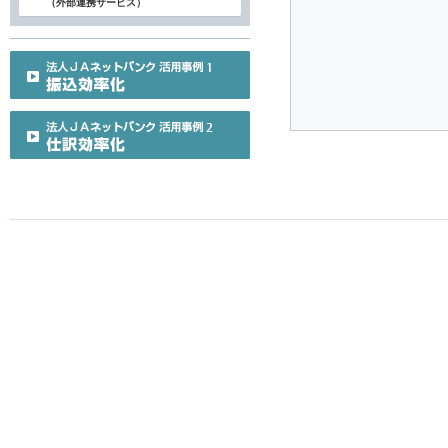
（外部連携サービス）