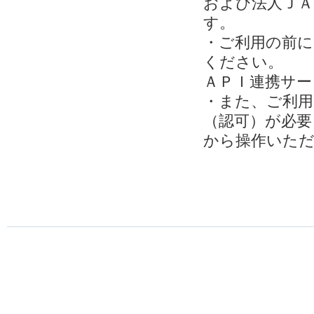
および法人ＪＡ
す。
・ご利用の前に
ください。
ＡＰＩ連携サー
・また、ご利用
（認可）が必要
から操作いた