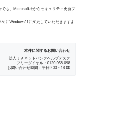
も、Microsoft社からセキュリティ更新プ
めにWindows11に変更していただきますよ
本件に関するお問い合わせ
法人ＪＡネットバンクヘルプデスク
フリーダイヤル：0120-058-098
お問い合わせ時間：平日9:00～18:00