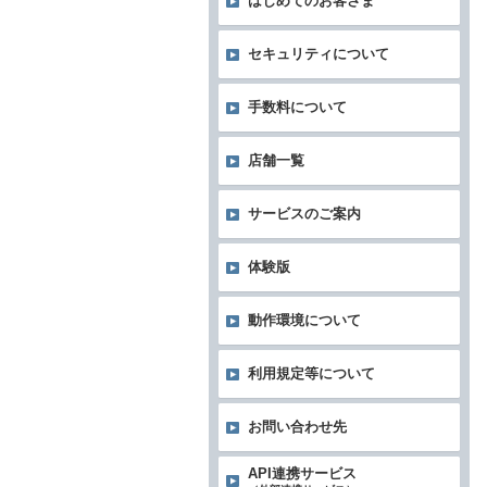
はじめてのお客さま
セキュリティについて
手数料について
店舗一覧
サービスのご案内
体験版
動作環境について
利用規定等について
お問い合わせ先
API連携サービス