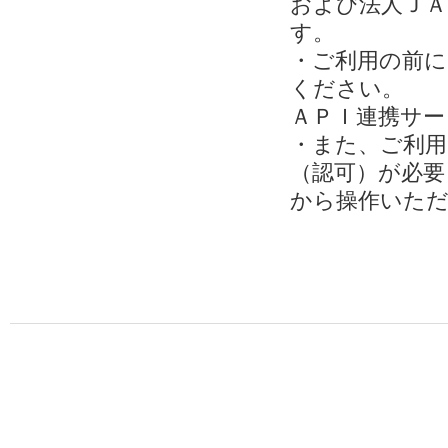
および法人ＪＡ
す。
・ご利用の前に
ください。
ＡＰＩ連携サー
・また、ご利用
（認可）が必要
から操作いた