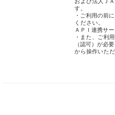
および法人ＪＡ
す。
・ご利用の前に
ください。
ＡＰＩ連携サー
・また、ご利用
（認可）が必要
から操作いた