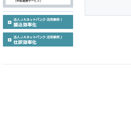
（外部連携サービス）