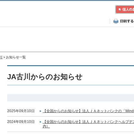
川
> お知らせ一覧
JA古川からのお知らせ
2025年09月10日
【全国からのお知らせ】法人ＪＡネットバンクの「Wind
2024年09月10日
【全国からのお知らせ】法人ＪＡネットバンクヘルプデ
内）