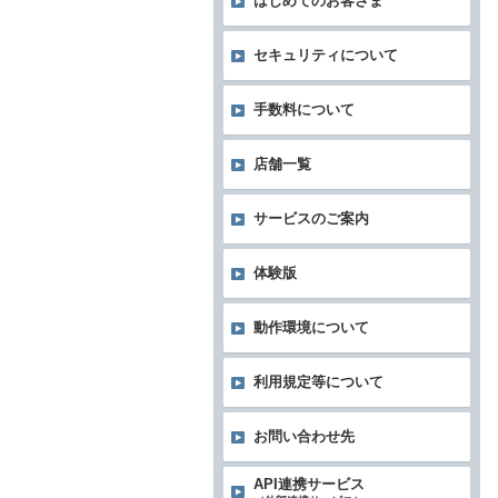
はじめてのお客さま
セキュリティについて
手数料について
店舗一覧
サービスのご案内
体験版
動作環境について
利用規定等について
お問い合わせ先
API連携サービス