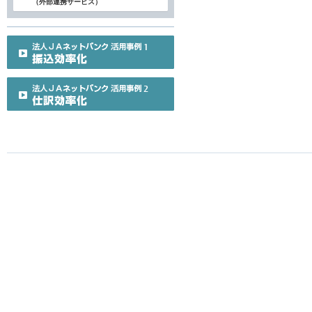
（外部連携サービス）