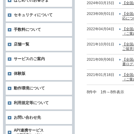
はじめてのお客さま
2024年03月15日
【全国
2023年09月01日
【全国
セキュリティについて
応につ
2022年04月04日
【全国
手数料について
（ご案
店舗一覧
2021年10月01日
【全国
ご留意
サービスのご案内
2021年09月06日
【全国
書ログ
体験版
2021年01月18日
【全国
（ご案
動作環境について
8件中 1件～8件表示
利用規定等について
お問い合わせ先
API連携サービス