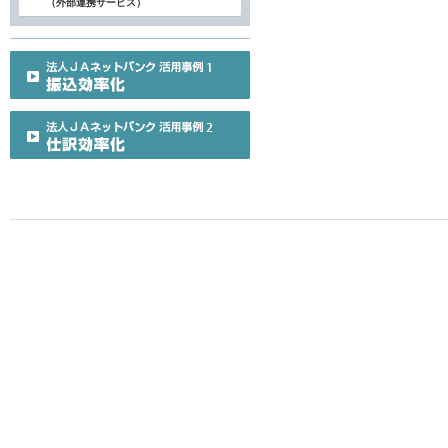
（外部連携サービス）