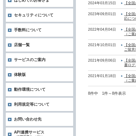
はじめてのお客さま
2024年03月15日
【全国
2023年09月01日
【全国
セキュリティについて
応につ
2022年04月04日
【全国
手数料について
（ご案
店舗一覧
2021年10月01日
【全国
ご留意
サービスのご案内
2021年09月06日
【全国
書ログ
体験版
2021年01月18日
【全国
（ご案
動作環境について
8件中 1件～8件表示
利用規定等について
お問い合わせ先
API連携サービス