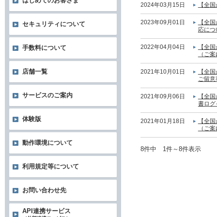
はじめてのお客さま
2024年03月15日
【全国
2023年09月01日
【全国
セキュリティについて
応につ
2022年04月04日
【全国
手数料について
（ご案
店舗一覧
2021年10月01日
【全国
ご留意
サービスのご案内
2021年09月06日
【全国
書ログ
体験版
2021年01月18日
【全国
（ご案
動作環境について
8件中 1件～8件表示
利用規定等について
お問い合わせ先
API連携サービス