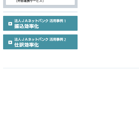
（外部連携サービス）