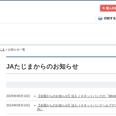
たじま
> お知らせ一覧
JAたじまからのお知らせ
2025年09月10日
【全国からのお知らせ】法人ＪＡネットバンクの「Wind
2024年09月10日
【全国からのお知らせ】法人ＪＡネットバンクヘルプデ
内）