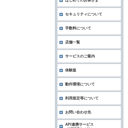
はじめてのお客さま
セキュリティについて
手数料について
店舗一覧
サービスのご案内
体験版
動作環境について
利用規定等について
お問い合わせ先
API連携サービス