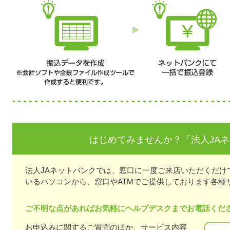
はじめてみませんか？「法人JA
法人JAネットバンクでは、窓口に一度ご来店いただくだけ
いるパソコンから、窓口やATMでご提供しております各種
ご不明な点があればお気軽にヘルプデスクまでお電話くだ
お申込みに関するご質問のほか、サービス内容