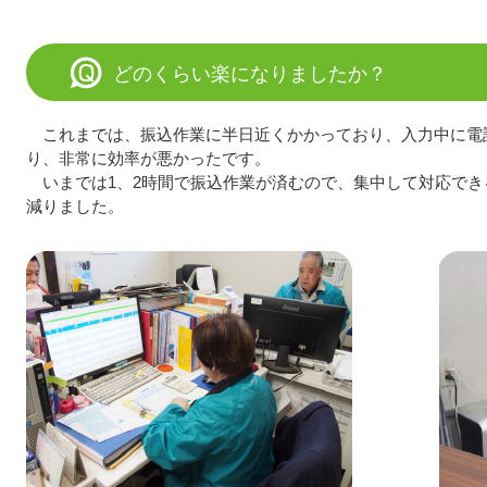
どのくらい楽になりましたか？
これまでは、振込作業に半日近くかかっており、入力中に電
り、非常に効率が悪かったです。
いまでは1、2時間で振込作業が済むので、集中して対応で
減りました。