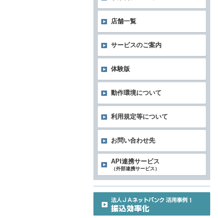
店舗一覧
サービスのご案内
体験版
動作環境について
利用規定等について
お問い合わせ先
API連携サービス
（外部連携サービス）