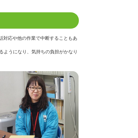
話対応や他の作業で中断することもあ
きるようになり、気持ちの負担がかなり