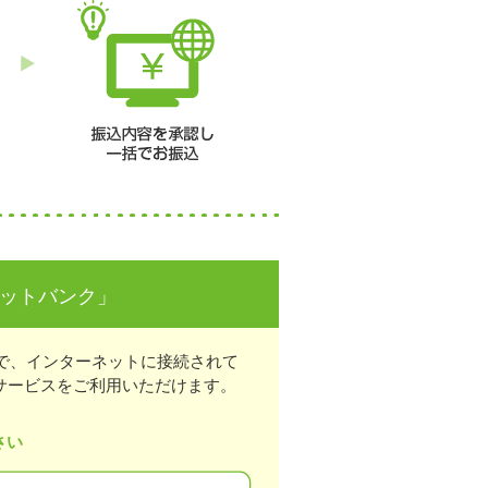
ネットバンク」
で、インターネットに接続されて
サービスをご利用いただけます。
さい