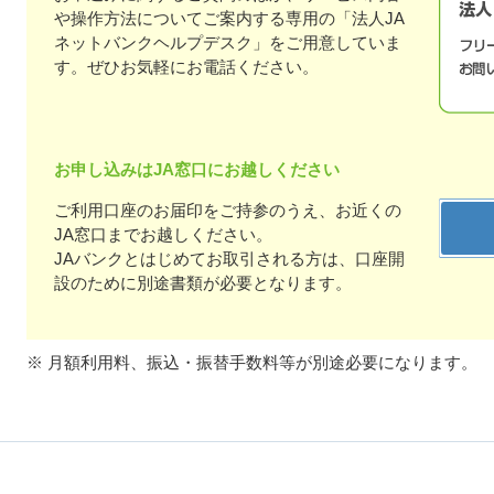
や操作方法についてご案内する専用の「法人JA
ネットバンクヘルプデスク」をご用意していま
す。ぜひお気軽にお電話ください。
お申し込みはJA窓口にお越しください
ご利用口座のお届印をご持参のうえ、お近くの
JA窓口までお越しください。
JAバンクとはじめてお取引される方は、口座開
設のために別途書類が必要となります。
※ 月額利用料、振込・振替手数料等が別途必要になります。