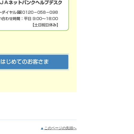
このページの先頭へ