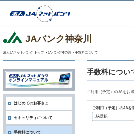
JAバンク神奈川
法人JAネットバンク トップ
>
JAバンク神奈川
> 手数料について
手数料につい
ご利用（予定）のJAをお
はじめてのお客さま
ご利用（予定）のJAを
JA選択
セキュリティについて
手数料について