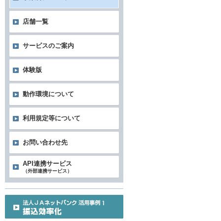
店舗一覧
サービスのご案内
体験版
動作環境について
利用規定等について
お問い合わせ先
API連携サービス
（外部連携サービス）