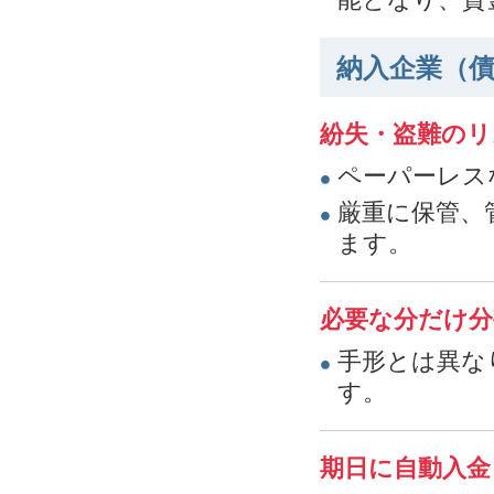
納入企業（
紛失・盗難のリ
ペーパーレス
厳重に保管、
ます。
必要な分だけ分
手形とは異な
す。
期日に自動入金