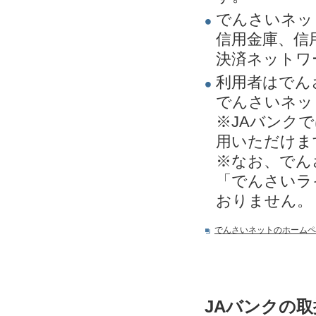
でんさいネッ
信用金庫、信
決済ネットワ
利用者はでん
でんさいネッ
※JAバンク
用いただけま
※なお、でん
「でんさいラ
おりません。
でんさいネットのホームペ
JAバンクの