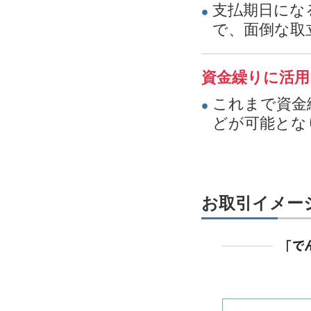
支払期日にな
で、面倒な取
資金繰りに活用
これまで資金
どが可能とな
お取引イメー