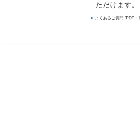
ただけます。
よくあるご質問 [PDF：14