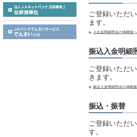
ご登録いただい
ます。
入出金明細照会の体験版へ
振込入金明細
ご登録いただい
きます。
振込入金明細照会の体験版
振込・振替
ご登録いただい
す。