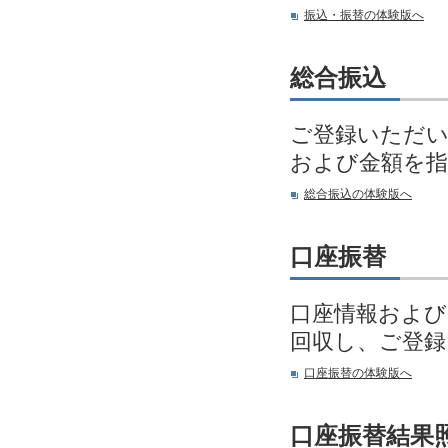
振込・振替の体験版へ
総合振込
ご登録いただい
および金額を指
総合振込の体験版へ
口座振替
口座情報および
回収し、ご登
口座振替の体験版へ
口座振替結果