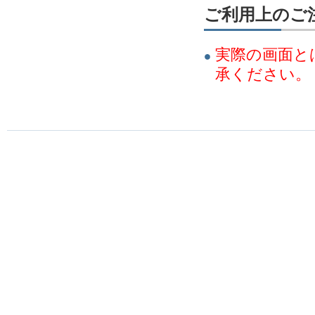
ご利用上のご
実際の画面と
承ください。