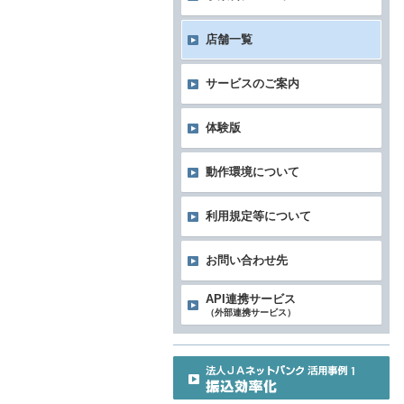
店舗一覧
サービスのご案内
体験版
動作環境について
利用規定等について
お問い合わせ先
API連携サービス
（外部連携サービス）