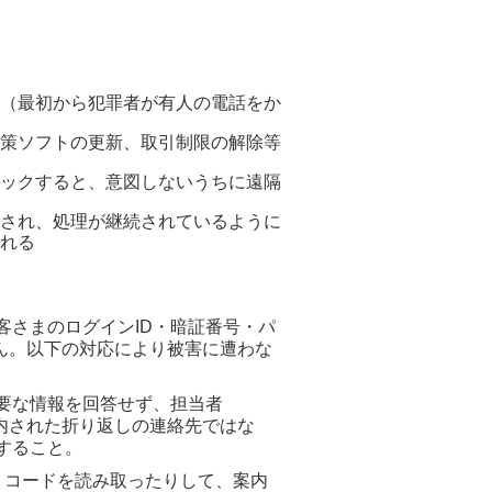
（最初から犯罪者が有人の電話をか
策ソフトの更新、取引制限の解除等
ックすると、意図しないうちに遠隔
され、処理が継続されているように
れる
さまのログインID・暗証番号・パ
ん。以下の対応により被害に遭わな
要な情報を回答せず、担当者
た折り返しの連絡先ではな
すること。
 コードを読み取ったりして、案内