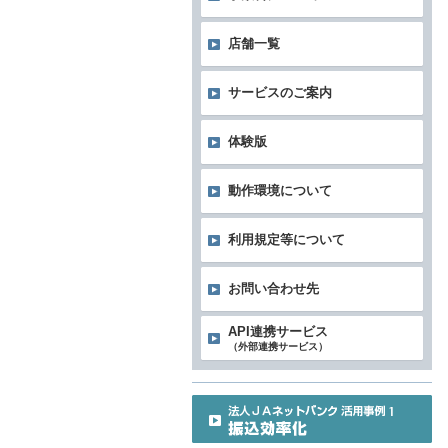
店舗一覧
サービスのご案内
体験版
動作環境について
利用規定等について
お問い合わせ先
API連携サービス
（外部連携サービス）