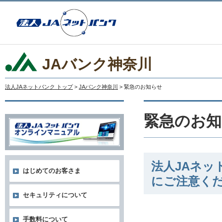
JAバンク神奈川
法人JAネットバンク トップ
>
JAバンク神奈川
> 緊急のお知らせ
緊急のお知
法人JAネ
はじめてのお客さま
にご注意く
セキュリティについて
手数料について