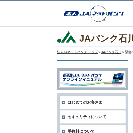
JAバンク石
法人JAネットバンク トップ
>
JAバンク石川
> 緊
はじめてのお客さま
セキュリティについて
手数料について