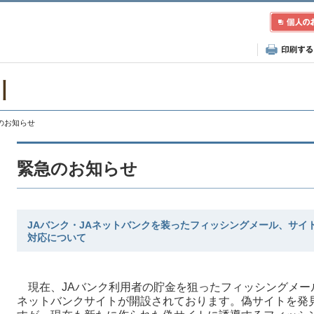
川
急のお知らせ
緊急のお知らせ
JAバンク・JAネットバンクを装ったフィッシングメール、サイ
対応について
現在、JAバンク利用者の貯金を狙ったフィッシングメー
ネットバンクサイトが開設されております。偽サイトを発