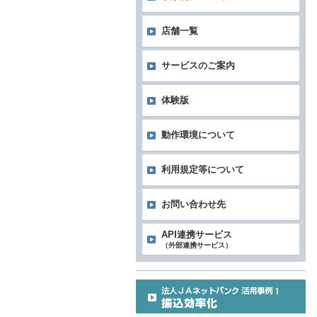
店舗一覧
サービスのご案内
体験版
動作環境について
利用規定等について
お問い合わせ先
API連携サービス
（外部連携サービス）