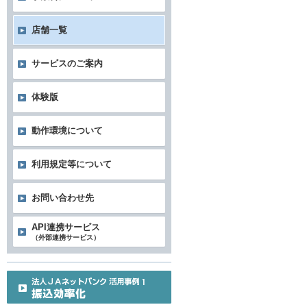
店舗一覧
サービスのご案内
体験版
動作環境について
利用規定等について
お問い合わせ先
API連携サービス
（外部連携サービス）