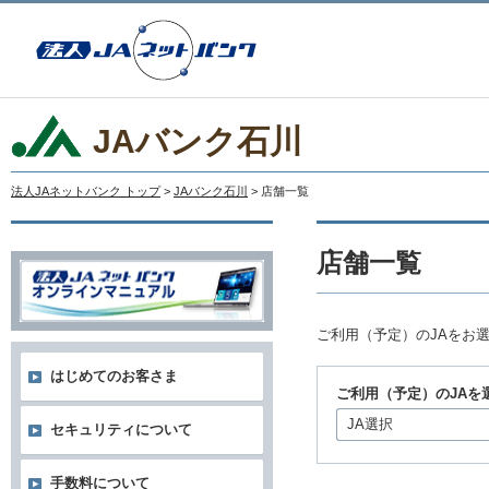
JAバンク石川
法人JAネットバンク トップ
>
JAバンク石川
> 店舗一覧
店舗一覧
ご利用（予定）のJAをお
はじめてのお客さま
ご利用（予定）のJAを
JA選択
セキュリティについて
手数料について