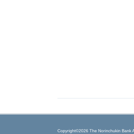
Copyright©2026 The Norinchukin Bank A