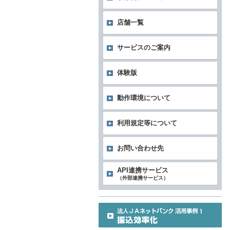
店舗一覧
サービスのご案内
体験版
動作環境について
利用規定等について
お問い合わせ先
API連携サービス
（外部連携サービス）