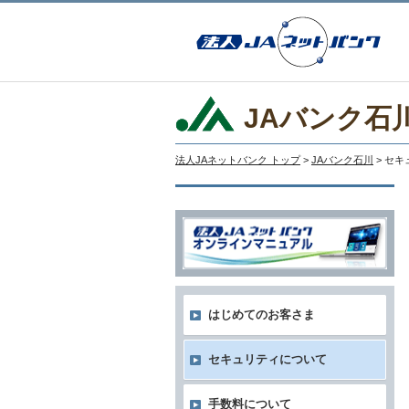
JAバンク石
法人JAネットバンク トップ
>
JAバンク石川
> セ
はじめてのお客さま
セキュリティについて
手数料について