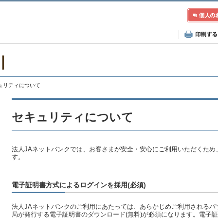
川
キュリティについて
セキュリティについて
法人JAネットバンクでは、お客さまが安全・安心にご利用いただくため
す。
電子証明書方式によるログインを採用(必須)
法人JAネットバンクのご利用にあたっては、あらかじめご利用されるパ
局が発行する電子証明書のダウンロード(無料)が必須になります。電子