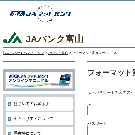
JAバンク富山
法人JAネットバンク トップ
>
JAバンク富山
> フォーマット変換ツールについて
フォーマット
ID・パスワードを入力の
ID
はじめてのお客さま
セキュリティについて
パスワード
手数料について