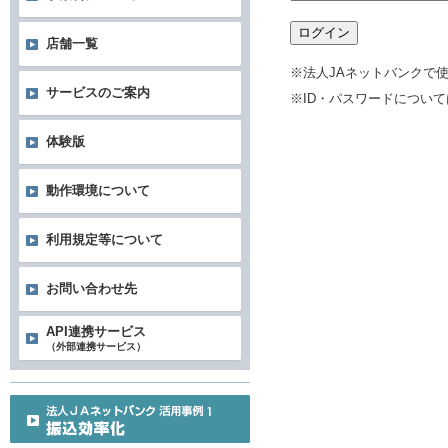
ログイン
店舗一覧
※法人JAネットバンクで
サービスのご案内
※ID・パスワードについ
体験版
動作環境について
利用規定等について
お問い合わせ先
API連携サービス
（外部連携サービス）