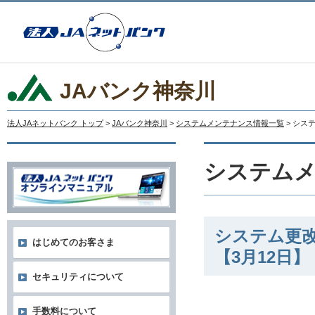
JAバンク神奈川
法人JAネットバンク トップ
>
JAバンク神奈川
>
システムメンテナンス情報一覧
> シ
システム
システム更
はじめてのお客さま
【3月12日】
セキュリティについて
手数料について