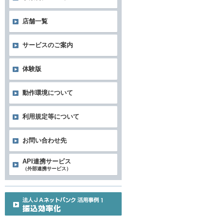
店舗一覧
サービスのご案内
体験版
動作環境について
利用規定等について
お問い合わせ先
API連携サービス
（外部連携サービス）