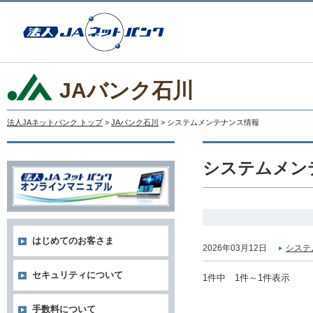
JAバンク石川
法人JAネットバンク トップ
>
JAバンク石川
> システムメンテナンス情報
システムメン
はじめてのお客さま
2026年03月12日
システ
セキュリティについて
1件中 1件～1件表示
手数料について