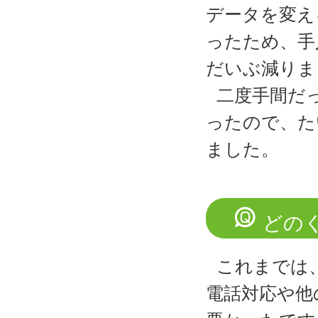
データを変え
ったため、手
だいぶ減りま
二度手間だ
ったので、た
ました。
どの
これまでは
電話対応や他