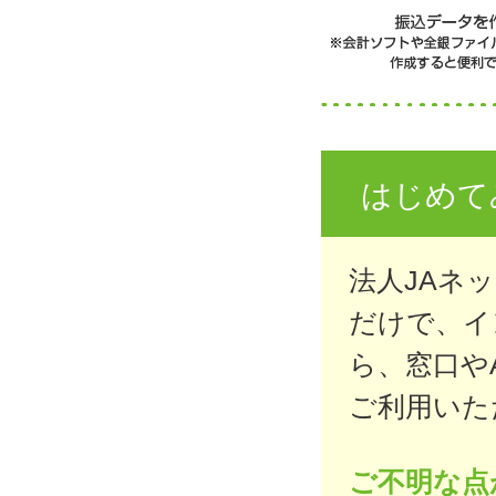
はじめて
法人JAネ
だけで、イ
ら、窓口や
ご利用いた
ご不明な点