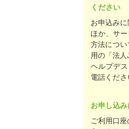
ください
お申込みに
ほか、サー
方法につい
用の「法人
ヘルプデス
電話くださ
お申し込み
ご利用口座