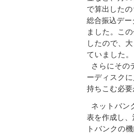
で算出したの
総合振込デー
ました。この
したので、大
ていました。
さらにその
ーディスクに
持ちこむ必要
ネットバン
表を作成し、
トバンクの機