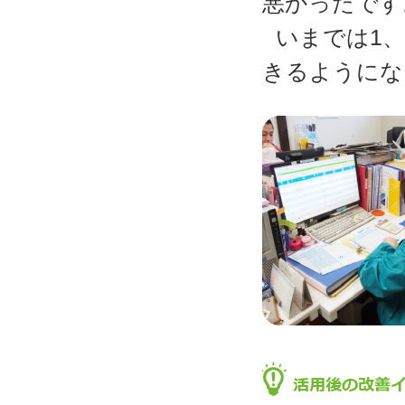
悪かったです
いまでは1
きるようにな