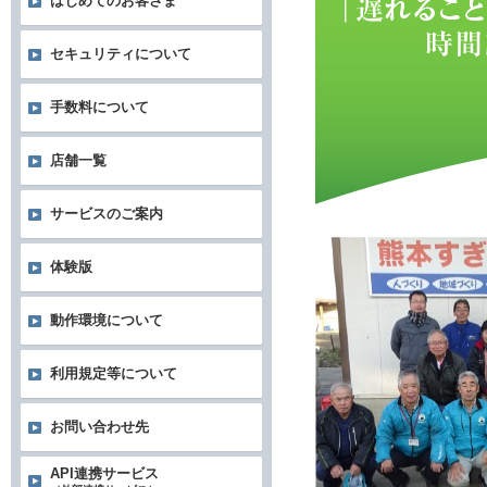
はじめてのお客さま
セキュリティについて
手数料について
店舗一覧
サービスのご案内
体験版
動作環境について
利用規定等について
お問い合わせ先
API連携サービス