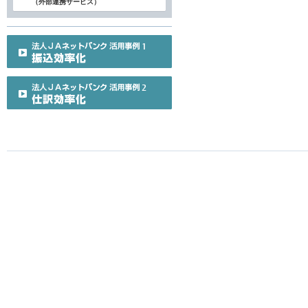
（外部連携サービス）