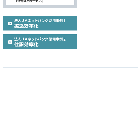
（外部連携サービス）